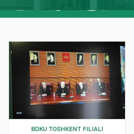
BDKU Toshkent filiali