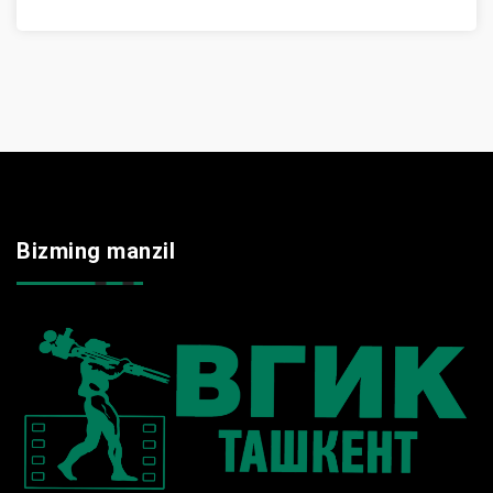
Bizming manzil