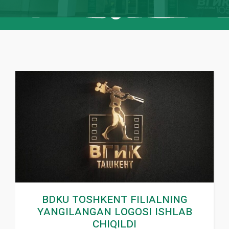
BDKU Toshkent Filialning
yangilangan logosi ishlab
chiqildi