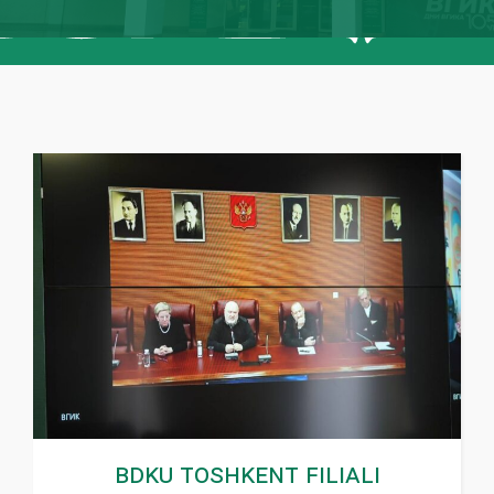
BDKU Toshkent filiali