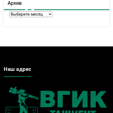
Архив
Архив
Наш адрес