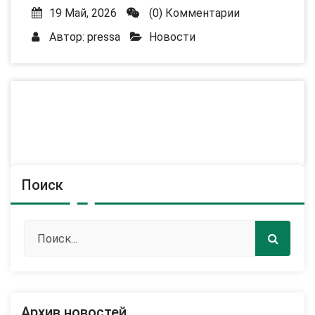
19 Май, 2026
(0) Комментарии
Автор:
pressa
Новости
Поиск
Архив новостей