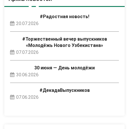
#Радостная новость!
20.07.2026
#Торжественный вечер выпускников
«Молодёжь Нового Узбекистана»
07.07.2026
30 июня — День молодёжи
30.06.2026
#ДекадаВыпускников
07.06.2026