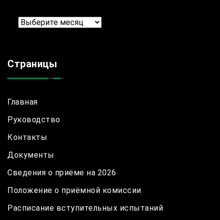
Архив
Страницы
Главная
Руководство
Контакты
Документы
Сведения о приёме на 2026
Положение о приёмной комиссии
Расписание вступительных испытаний