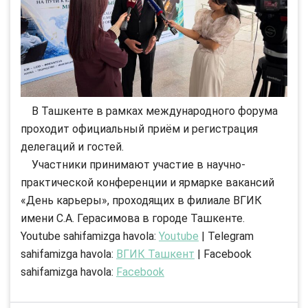
В Ташкенте в рамках международного форума
проходит официальный приём и регистрация
делегаций и гостей.
Участники принимают участие в научно-
практической конференции и ярмарке вакансий
«День карьеры», проходящих в филиале ВГИК
имени С.А. Герасимова в городе Ташкенте.
Youtube sahifamizga havola:
Youtube
| Telegram
sahifamizga havola:
ВГИК Ташкент
| Facebook
sahifamizga havola:
Facebook