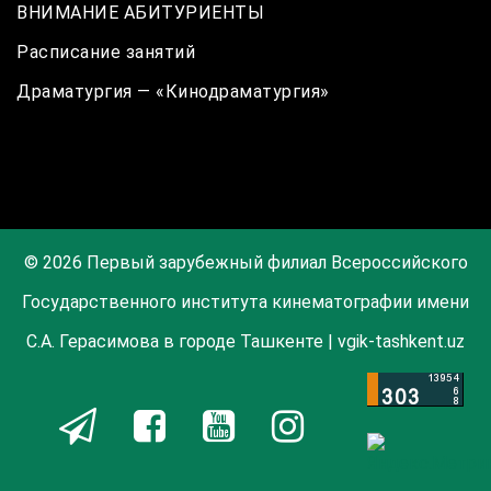
ВНИМАНИЕ АБИТУРИЕНТЫ
Расписание занятий
Драматургия — «Кинодраматургия»
© 2026 Первый зарубежный филиал Всероссийского
Государственного института кинематографии имени
С.А. Герасимова в городе Ташкенте | vgik-tashkent.uz