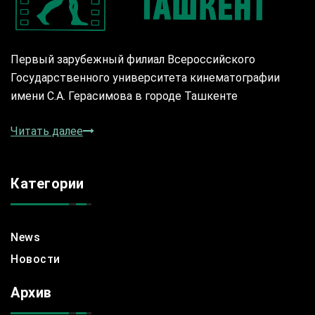
Первый зарубежный филиал Всероссийского
Государственного университета кинематографии
имени С.А. Герасимова в городе Ташкенте
Читать далее
Категории
News
Новости
Архив