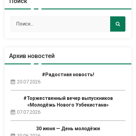
Поиск
Архив новостей
#Радостная новость!
20.07.2026
#Торжественный вечер выпускников
«Молодёжь Нового Узбекистана»
07.07.2026
30 июня — День молодёжи
30.06.2026