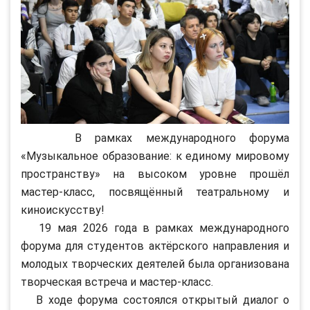
В рамках международного форума
«Музыкальное образование: к единому мировому
пространству» на высоком уровне прошёл
мастер-класс, посвящённый театральному и
киноискусству!
19 мая 2026 года в рамках международного
форума для студентов актёрского направления и
молодых творческих деятелей была организована
творческая встреча и мастер-класс.
В ходе форума состоялся открытый диалог о