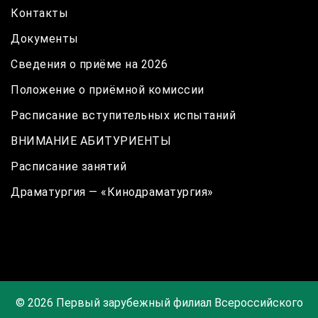
Контакты
Документы
Сведения о приёме на 2026
Положение о приёмной комиссии
Расписание вступительных испытаний
ВНИМАНИЕ АБИТУРИЕНТЫ
Расписание занятий
Драматургия — «Кинодраматургия»
© 2026 Первый зарубежный филиал Всероссийского