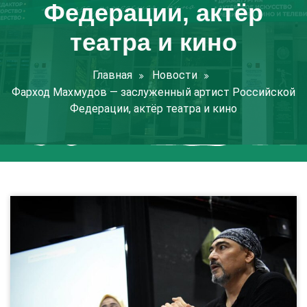
Федерации, актёр
театра и кино
Главная
Новости
Фарход Махмудов — заслуженный артист Российской
Федерации, актёр театра и кино