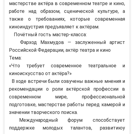
мастерстве актёра в современном театре и кино,
работе над образом, сценической культуре, а
также о требованиях, которые современная
киноиндустрия предъявляет к актёрам.
Почётный гость мастер-класса:
Фарход Махмудов — заслуженный артист
Российской Федерации, актёр театра и кино
Тема:
«Что требует современное театральное и
киноискусство от актёра?»
В ходе встречи были озвучены важные мнения и
рекомендации о роли актёрской профессии в
современном мире, профессиональной
подготовке, мастерстве работы перед камерой и
значении творческого поиска.
Международный форум способствует
поддержке молодых талантов, развитиюу