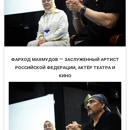
Фарход Махмудов — заслуженный артист
Российской Федерации, актёр театра и
кино