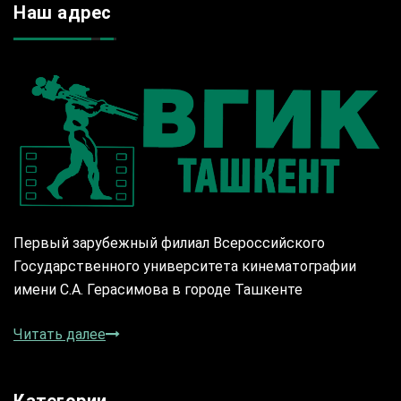
Наш адрес
Первый зарубежный филиал Всероссийского
Государственного университета кинематографии
имени С.А. Герасимова в городе Ташкенте
Читать далее