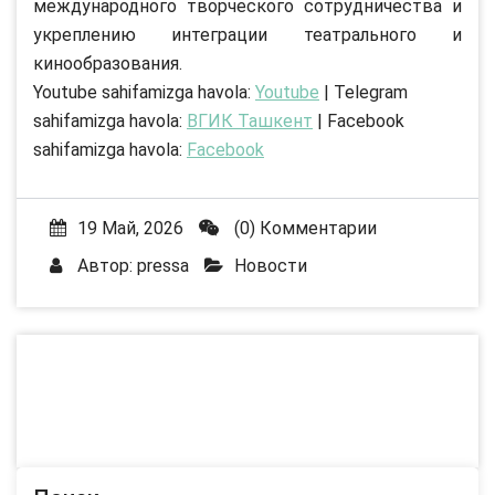
международного творческого сотрудничества и
укреплению интеграции театрального и
кинообразования.
Youtube sahifamizga havola:
Youtube
| Telegram
sahifamizga havola:
ВГИК Ташкент
| Facebook
sahifamizga havola:
Facebook
19 Май, 2026
(0) Комментарии
Автор:
pressa
Новости