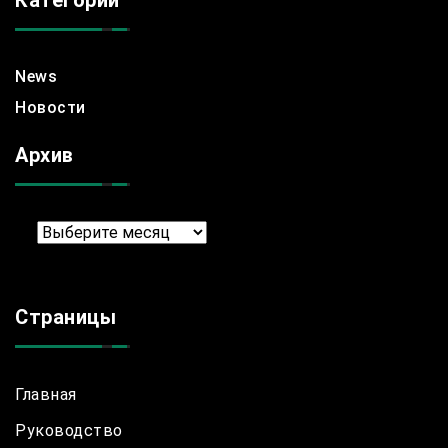
Категории
News
Новости
Архив
Архив
Страницы
Главная
Руководство