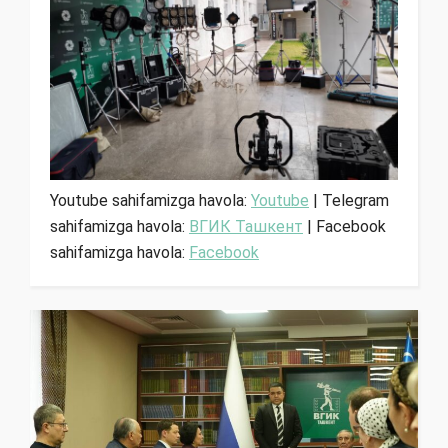
Youtube sahifamizga havola:
Youtube
| Telegram
sahifamizga havola:
ВГИК Ташкент
| Facebook
sahifamizga havola:
Facebook