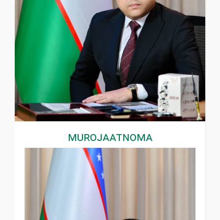
MUROJAATNOMA