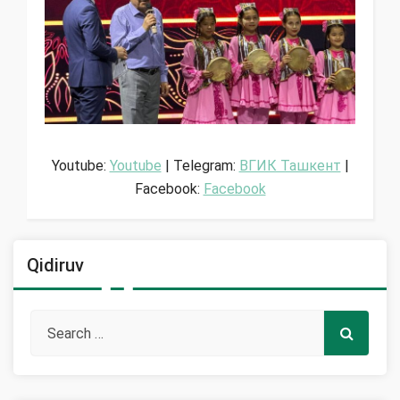
Youtube:
Youtube
| Telegram:
ВГИК Ташкент
|
Facebook:
Facebook
Qidiruv