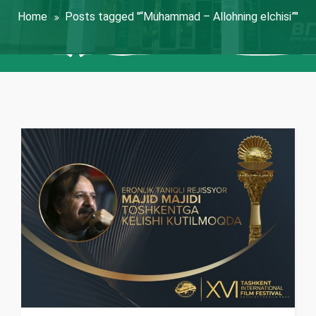
Home
Posts tagged "“Muhammad – Allohning elchisi”"