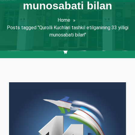
munosabati bilan
Home
Posts tagged "Qurolli Kuchlari tashkil etilganining 33 yilligi
munosabati bilan"